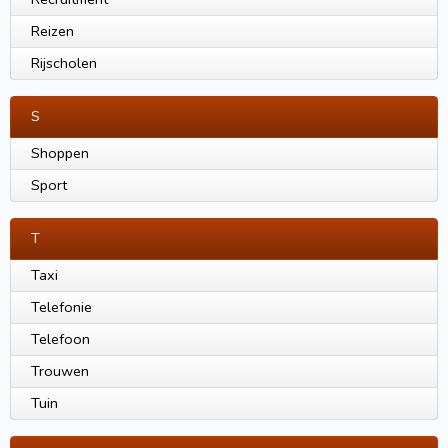
Reizen
Rijscholen
S
Shoppen
Sport
T
Taxi
Telefonie
Telefoon
Trouwen
Tuin