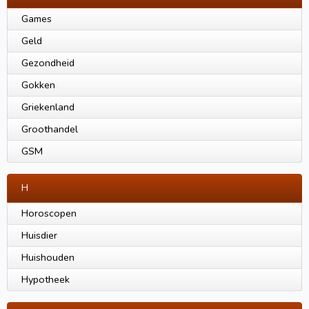
Games
Geld
Gezondheid
Gokken
Griekenland
Groothandel
GSM
H
Horoscopen
Huisdier
Huishouden
Hypotheek