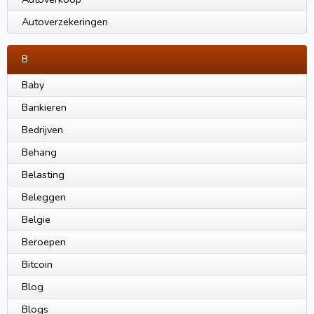
Autoverzekeringen
B
Baby
Bankieren
Bedrijven
Behang
Belasting
Beleggen
Belgie
Beroepen
Bitcoin
Blog
Blogs