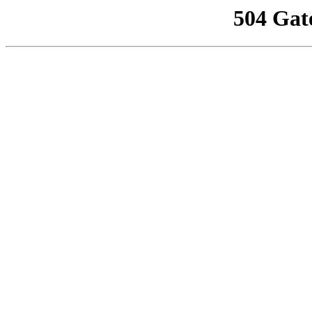
504 Gat